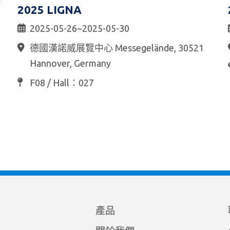
2025 LIGNA
2025-05-26~2025-05-30
德國漢諾威展覽中心 Messegelände, 30521
Hannover, Germany
F08 / Hall：027
產品