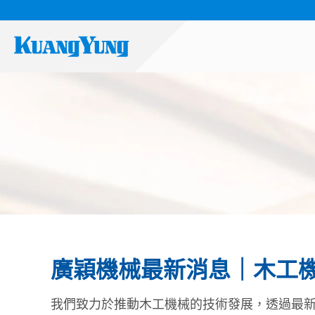
廣穎機械最新消息｜木工
我們致力於推動木工機械的技術發展，透過最