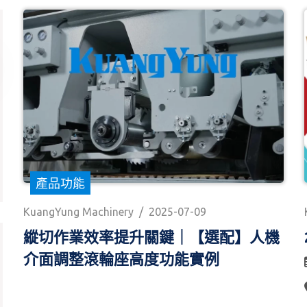
產品功能
KuangYung Machinery
/
2025-07-09
縱切作業效率提升關鍵｜【選配】人機
介面調整滾輪座高度功能實例