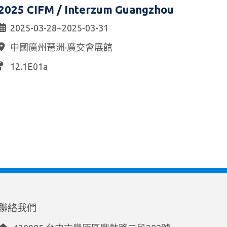
2025 CIFM / Interzum Guangzhou
2025-03-28~2025-03-31
中國廣州琶洲·廣交會展館
12.1E01a
聯絡我們