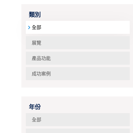
類別
全部
展覽
產品功能
成功案例
年份
全部