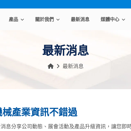
產品
關於我們
最新消息
媒體中心
最新消息
最新消息
機械產業資訊不錯過
新消息分享公司動態、展會活動及產品升級資訊，讓您即