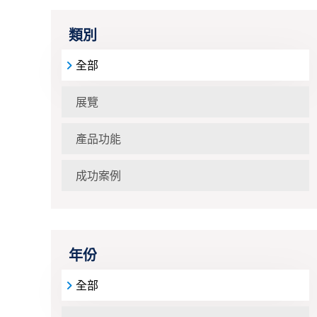
類別
全部
展覽
產品功能
成功案例
年份
全部