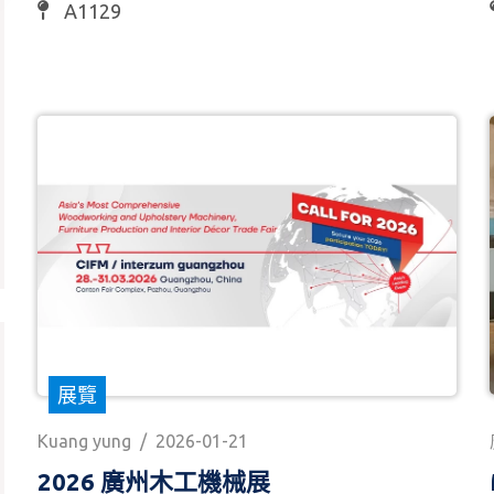
A1129
展覽
Kuang yung
/
2026-01-21
2026 廣州木工機械展