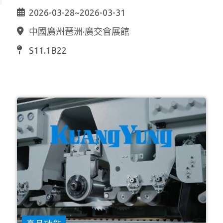
2026-03-28~2026-03-31
中國廣州琶洲·廣交會展館
S11.1B22