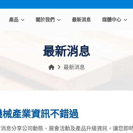
產品
關於我們
最新消息
媒體中心
最新消息
最新消息
機械產業資訊不錯過
新消息分享公司動態、展會活動及產品升級資訊，讓您即