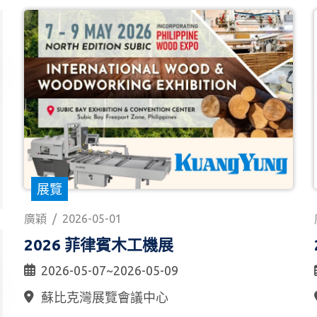
展覽
廣穎
/
2026-05-01
2026 菲律賓木工機展
2026-05-07~2026-05-09
蘇比克灣展覽會議中心