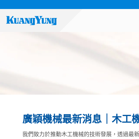
廣穎機械最新消息｜木工
我們致力於推動木工機械的技術發展，透過最