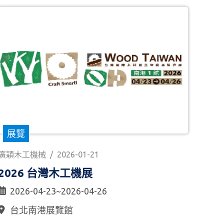
展覽
廣穎木工機械
/
2026-01-21
2026 台灣木工機展
2026-04-23~2026-04-26
台北南港展覽館