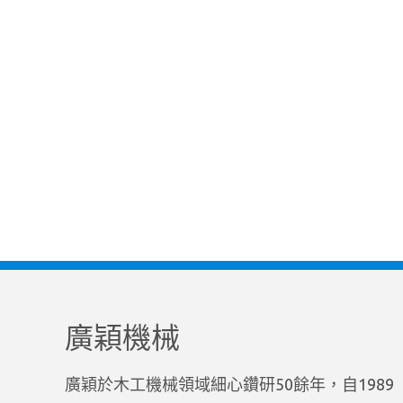
廣穎機械
廣穎於木工機械領域細心鑽研50餘年，自1989