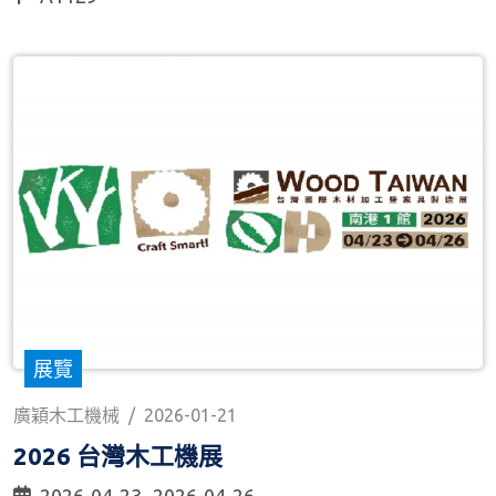
展覽
廣穎木工機械
/
2026-01-21
2026 台灣木工機展