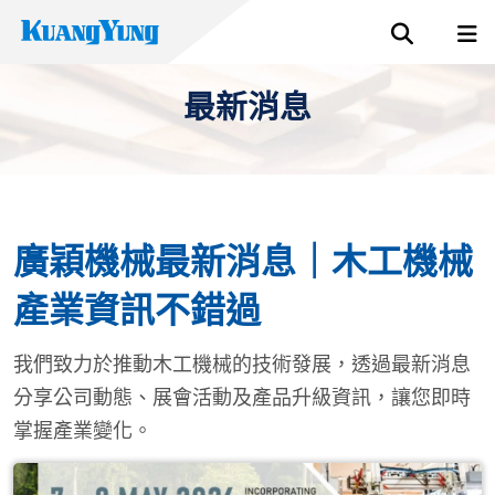
最新消息
廣穎機械最新消息｜木工機械
產業資訊不錯過
我們致力於推動木工機械的技術發展，透過最新消息
分享公司動態、展會活動及產品升級資訊，讓您即時
掌握產業變化。