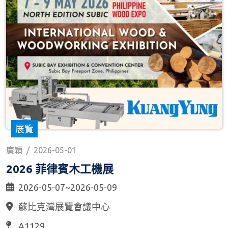
展覽
廣穎
/
2026-05-01
2026 菲律賓木工機展
2026-05-07~2026-05-09
蘇比克灣展覽會議中心
A1129