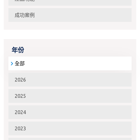
成功案例
年份
全部
2026
2025
2024
2023