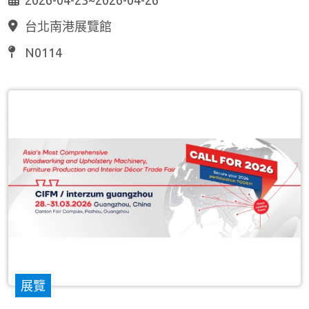
2026-04-23~2026-04-26
台北南港展覽館
N0114
展覽