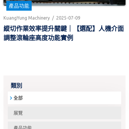
產品功能
KuangYung Machinery
/
2025-07-09
縱切作業效率提升關鍵｜【選配】人機介面
調整滾輪座高度功能實例
類別
全部
展覽
產品功能