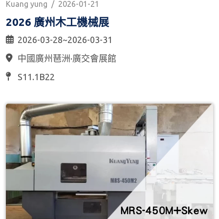
Kuang yung
/
2026-01-21
2026 廣州木工機械展
2026-03-28~2026-03-31
中國廣州琶洲·廣交會展館
S11.1B22