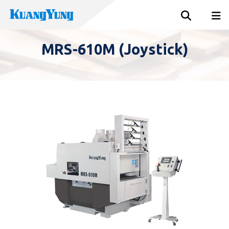
MRS-610M (Joystick)