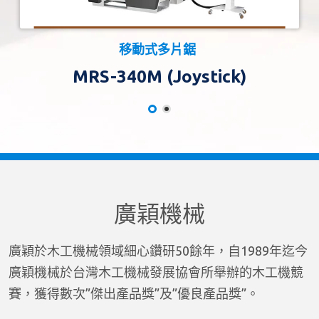
移動式多片鋸
MRS-340M (Joystick)
廣穎機械
廣穎於木工機械領域細心鑽研50餘年，自1989年迄今
廣穎機械於台灣木工機械發展協會所舉辦的木工機競
賽，獲得數次”傑出產品獎”及”優良產品獎”。