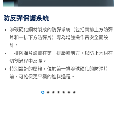
防反彈保護系統
滲碳硬化鋼材製成的防彈系統（包括兩排上方防彈
片和一排下方防彈片）專為增強操作員安全而設
計。
一排防彈片設置在第一排壓輪前方，以防止木材在
切割過程中反彈。
特別設計的壓輪，位於第一排滲碳硬化的防彈片
前，可確保更平穩的進料過程。