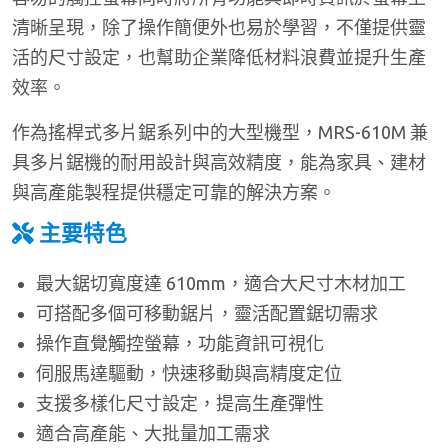
清晰呈現，除了操作簡便外也易於學習，不僅提供靈
活的尺寸設定，也幫助企業降低材料浪費並提升生產
效率。
作為搖桿式多片鋸系列中的大型機型，MRS-610M 兼
具多片鋸機的耐用設計與高效精度，能為家具、建材
與高產能製程提供穩定可靠的解決方案。
主要特色
最大鋸切寬度達 610mm，適合大尺寸木材加工
可搭配多個可移動鋸片，靈活配置鋸切需求
操作直覺觸控螢幕，功能資訊可視化
伺服馬達驅動，快速移動與高精度定位
支援多樣化尺寸設定，提高生產彈性
適合高產能、大批量加工需求