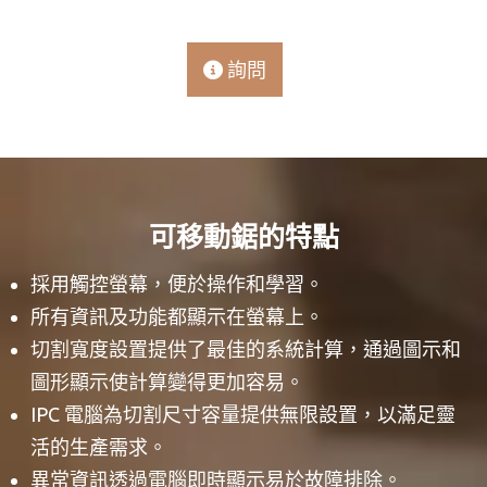
詢問
可移動鋸的特點
採用觸控螢幕，便於操作和學習。
所有資訊及功能都顯示在螢幕上。
切割寬度設置提供了最佳的系統計算，通過圖示和
圖形顯示使計算變得更加容易。
IPC 電腦為切割尺寸容量提供無限設置，以滿足靈
活的生產需求。
異常資訊透過電腦即時顯示易於故障排除。