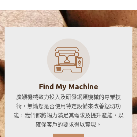
Find My Machine
廣穎機械致力投入及研發鋸類機械的專業技
術，無論您是否使用特定設備來改善鋸切功
能，我們都將竭力滿足其需求及提升產能，以
確保客戶的要求得以實現。