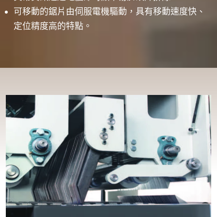
可移動的鋸片由伺服電機驅動，具有移動速度快、
定位精度高的特點。