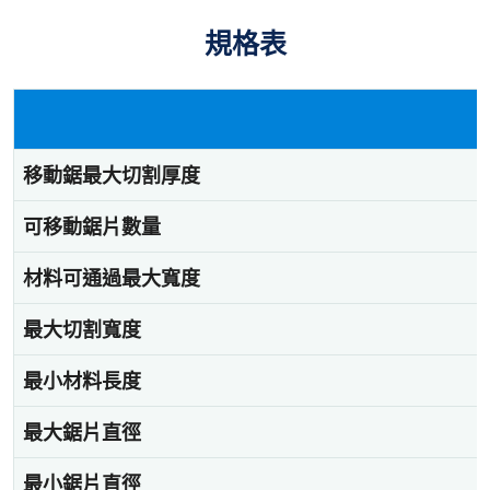
規格表
移動鋸最大切割厚度
可移動鋸片數量
材料可通過最大寬度
最大切割寬度
最小材料長度
最大鋸片直徑
最小鋸片直徑