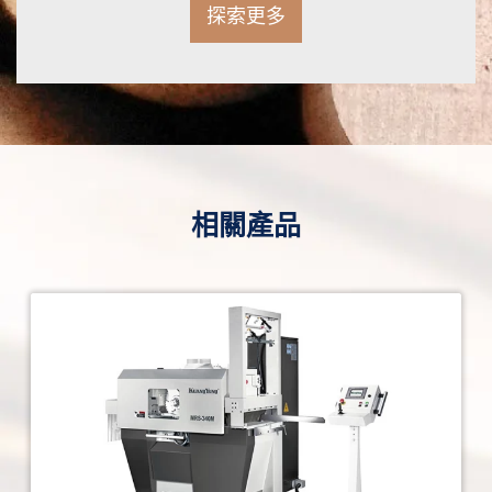
探索更多
相關產品