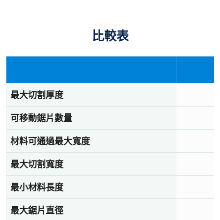
比較表
最大切割厚度
可移動鋸片數量
材料可通過最大寬度
最大切割寬度
最小材料長度
最大鋸片直徑