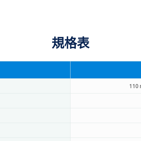
規格表
110 