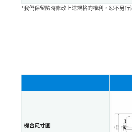
*我們保留隨時修改上述規格的權利，恕不另行
機台尺寸圖