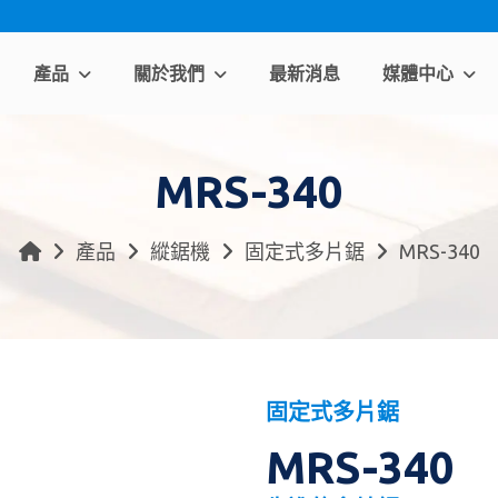
產品
關於我們
最新消息
媒體中心
MRS-340
產品
縱鋸機
固定式多片鋸
MRS-340
固定式多片鋸
MRS-340