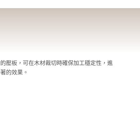
計的壓板，可在木材裁切時確保加工穩定性，進
接著的效果。