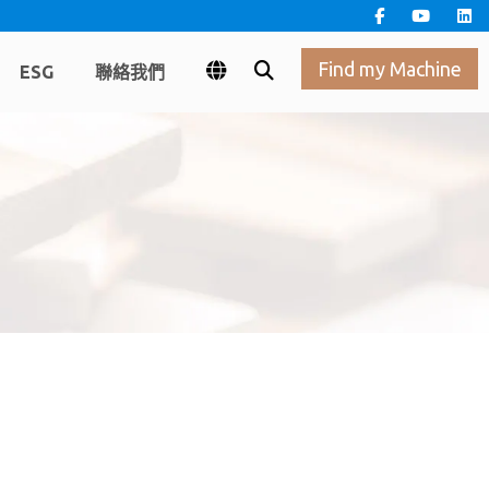
Find my Machine
ESG
聯絡我們