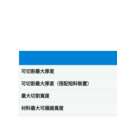
可切割最大厚度
可切割最大厚度（搭配短料裝置）
最大切割寬度
材料最大可通過寬度