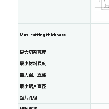
Max. cutting thickness
最大切割寬度
最小材料長度
最大鋸片直徑
最小鋸片直徑
鋸片孔徑