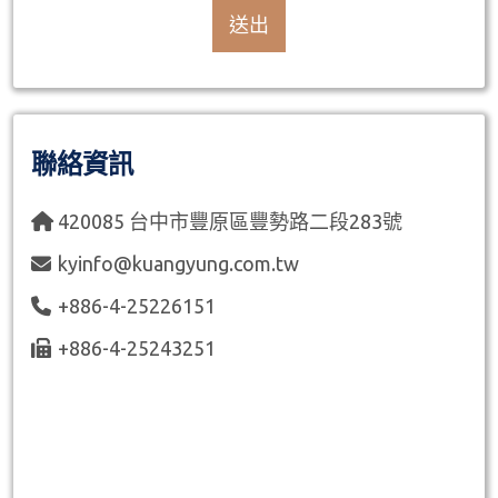
送出
聯絡資訊
420085 台中市豐原區豐勢路二段283號
kyinfo@kuangyung.com.tw
+886-4-25226151
+886-4-25243251