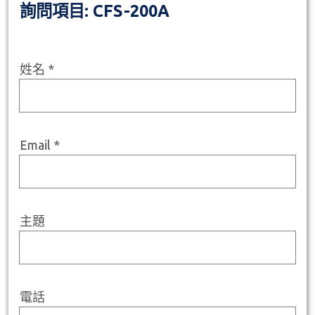
詢問項目: CFS-200A
姓名 *
Email *
主題
電話