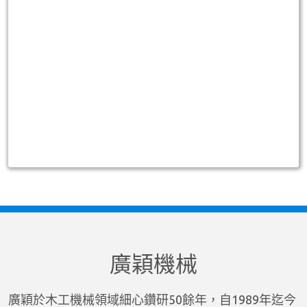
廣穎機械
廣穎於木工機械領域細心鑽研50餘年，自1989年迄今