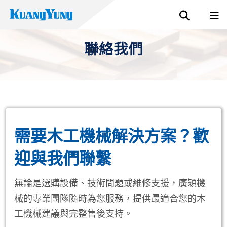
聯絡我們
需要木工機械解決方案？歡
迎與我們聯繫
無論是選購設備、技術問題或維修支援，廣穎機
械的專業團隊隨時為您服務，提供最適合您的木
工機械建議與完整售後支持。