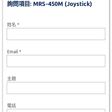
詢問項目: MRS-450M (Joystick)
姓名 *
Email *
主題
電話