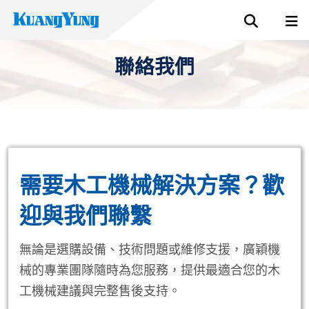
聯絡我們
需要木工機械解決方案？歡
迎與我們聯繫
無論是選購設備、技術問題或維修支援，廣穎機
械的專業團隊隨時為您服務，提供最適合您的木
工機械建議與完整售後支持。