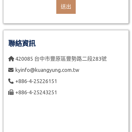
送出
聯絡資訊
420085 台中市豐原區豐勢路二段283號
kyinfo@kuangyung.com.tw
+886-4-25226151
+886-4-25243251