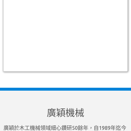
廣穎機械
廣穎於木工機械領域細心鑽研50餘年，自1989年迄今